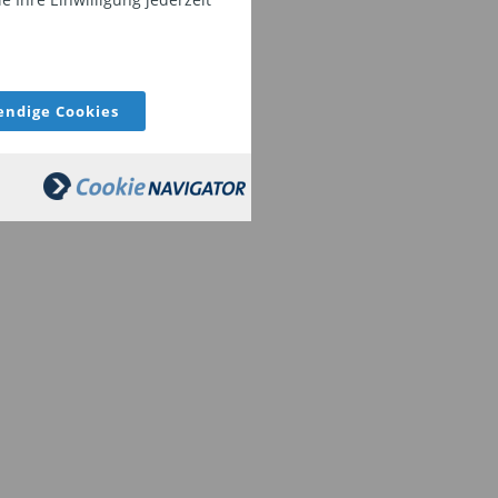
ndige Cookies