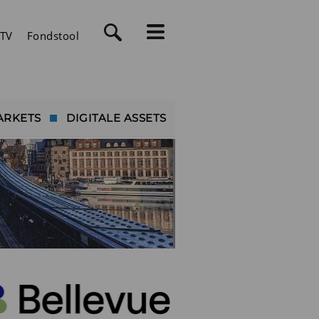
TV
Fondstool
ARKETS
DIGITALE ASSETS