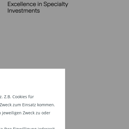
 Z.B. Cookies für
em Zweck zum Einsatz kommen.
 jeweiligen Zweck zu oder
 Ihre Einwilligung jederzeit