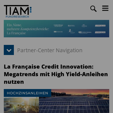
La Française Credit Innovation:
Megatrends mit High Yield-Anleihen
nutzen
HOCHZINSANLEIHEN