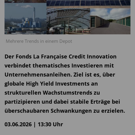
Mehrere Trends in einem Depot
Der Fonds La Française Credit Innovation
verbindet thematisches Investieren mit
Unternehmensanleihen. Ziel ist es, über
globale High Yield Investments an
strukturellen Wachstumstrends zu
partizipieren und dabei stabile Erträge bei
überschaubaren Schwankungen zu erzielen.
03.06.2026 | 13:30 Uhr