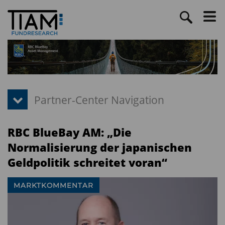
RBC BlueBay AM: „Die
Normalisierung der japanischen
Geldpolitik schreitet voran“
MARKTKOMMENTAR