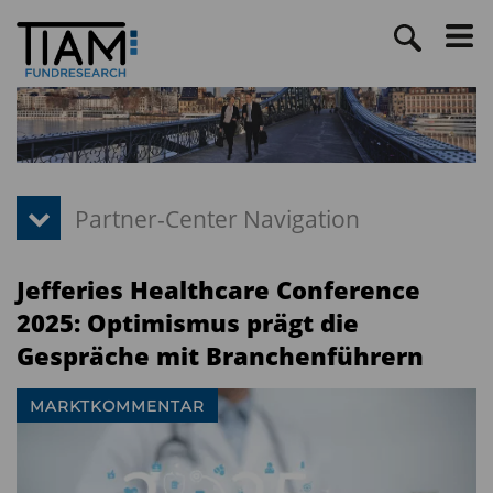
Jefferies Healthcare Conference
2025: Optimismus prägt die
Gespräche mit Branchenführern
MARKTKOMMENTAR