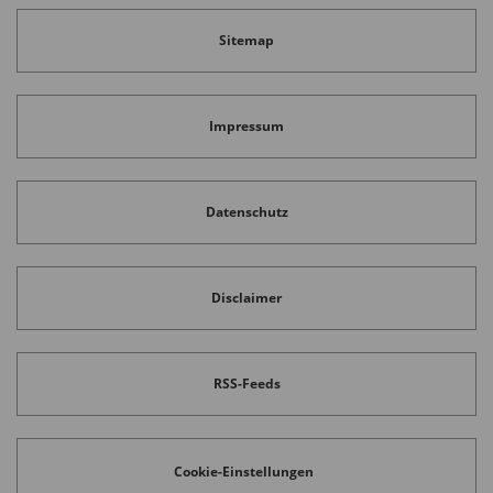
Sitemap
Impressum
Datenschutz
Disclaimer
RSS-Feeds
Cookie-Einstellungen