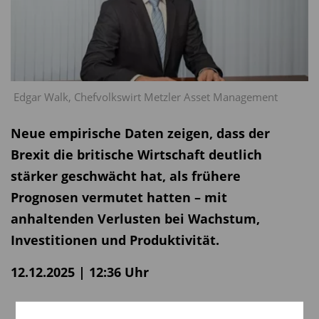
Edgar Walk, Chefvolkswirt Metzler Asset Management
Neue empirische Daten zeigen, dass der
Brexit die britische Wirtschaft deutlich
stärker geschwächt hat, als frühere
Prognosen vermutet hatten – mit
anhaltenden Verlusten bei Wachstum,
Investitionen und Produktivität.
12.12.2025 | 12:36 Uhr