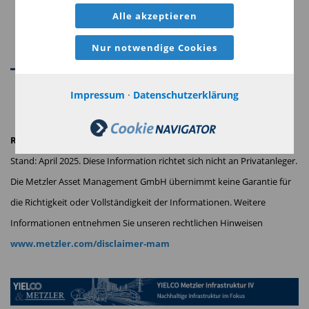
Alle akzeptieren
Nur notwendige Cookies
Impressum
·
Datenschutzerklärung
Rechtlicher Hinweis:
Stand: April 2025. Diese Information richtet sich nicht an Privatanleger.
Die Metzler Asset Management GmbH übernimmt keine Garantie für
die Richtigkeit oder
Vollständigkeit der Informationen. Weitere
Informationen entnehmen Sie unseren rechtlichen Hinweisen
www.metzler.com/disclaimer-mam