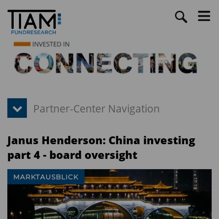
Janus Henderson: China investing
part 4 - board oversight
MARKTAUSBLICK