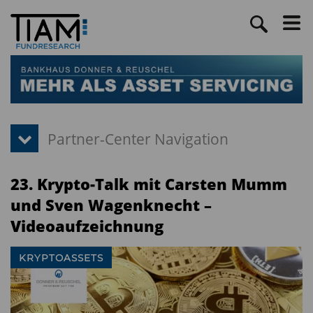
23. Krypto-Talk mit Carsten Mumm
und Sven Wagenknecht –
Videoaufzeichnung
KRYPTOASSETS