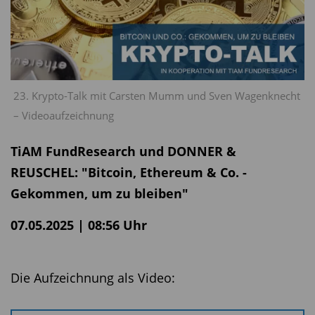
23. Krypto-Talk mit Carsten Mumm und Sven Wagenknecht
– Videoaufzeichnung
TiAM FundResearch und DONNER &
REUSCHEL: "Bitcoin, Ethereum & Co. -
Gekommen, um zu bleiben"
07.05.2025 | 08:56 Uhr
Die Aufzeichnung als Video: