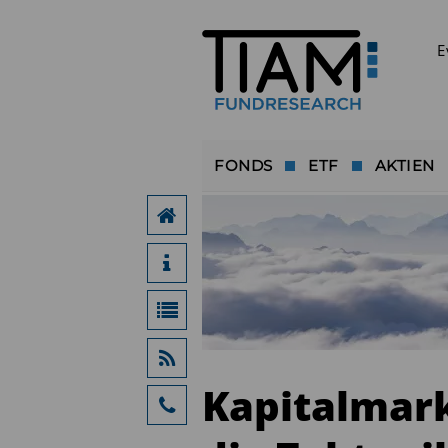
E
FONDS
ETF
AKTIEN
Kapitalmark