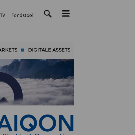
TV
Fondstool
ARKETS
DIGITALE ASSETS