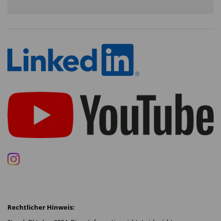
Rechtlicher Hinweis: