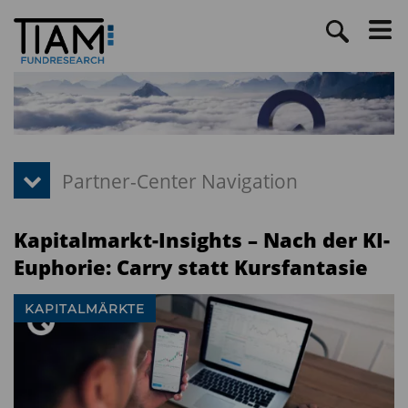
Kapitalmarkt-Insights – Nach der KI-
Euphorie: Carry statt Kursfantasie
KAPITALMÄRKTE