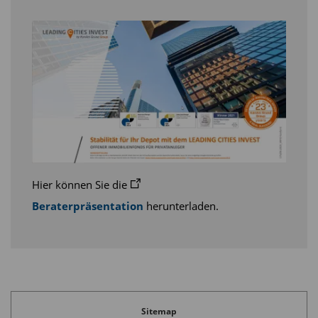
Diesen Beitrag teilen:
Hier können Sie die
Beraterpräsentation
herunterladen.
Sitemap