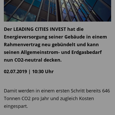
Der LEADING CITIES INVEST hat die
Energieversorgung seiner Gebäude in einem
Rahmenvertrag neu gebündelt und kann
seinen Allgemeinstrom- und Erdgasbedarf
nun CO2-neutral decken.
02.07.2019 | 10:30 Uhr
Damit werden in einem ersten Schritt bereits 646
Tonnen CO2 pro Jahr und zugleich Kosten
eingespart.