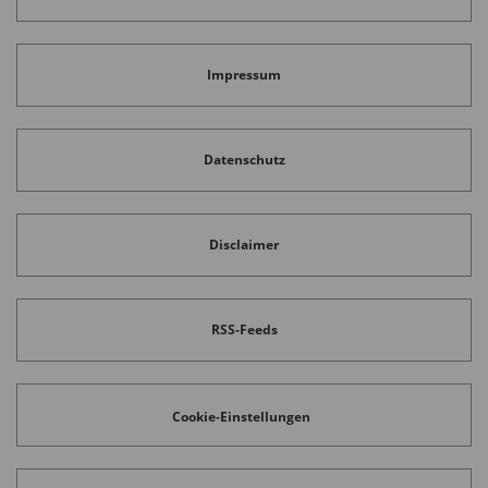
Impressum
Datenschutz
Disclaimer
RSS-Feeds
Cookie-Einstellungen