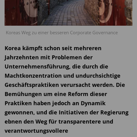
Koreas Weg zu einer besseren Corporate Governance
Korea kämpft schon seit mehreren
Jahrzehnten mit Problemen der
Unternehmensführung, die durch die
Machtkonzentration und undurchsichtige
Geschäftspraktiken verursacht werden. Die
Bemühungen um eine Reform dieser
Praktiken haben jedoch an Dynamik
gewonnen, und die Initiativen der Regierung
ebnen den Weg für transparentere und
verantwortungsvollere