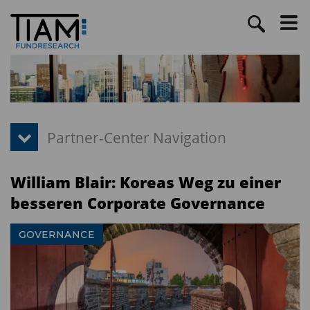
William Blair: Koreas Weg zu einer
besseren Corporate Governance
GOVERNANCE