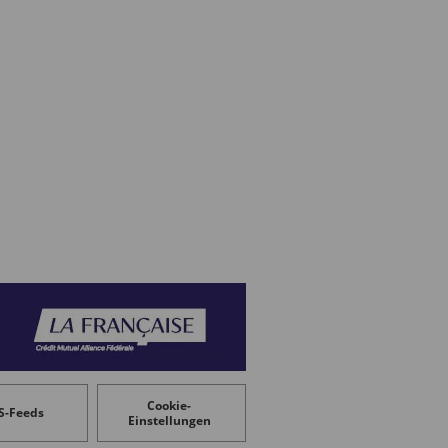
Cookie-
S-Feeds
Einstellungen