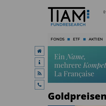
E
FONDS
ETF
AKTIEN
Goldpreise