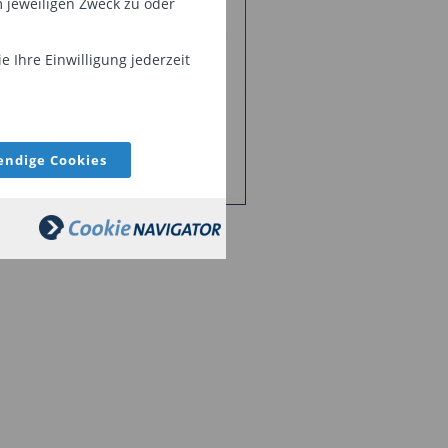
 jeweiligen Zweck zu oder
 Ihre Einwilligung jederzeit
ndige Cookies