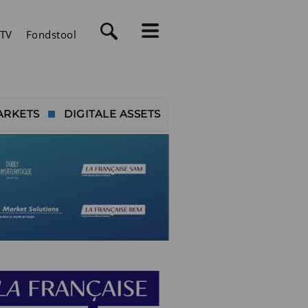
TV
Fondstool
ARKETS
DIGITALE ASSETS