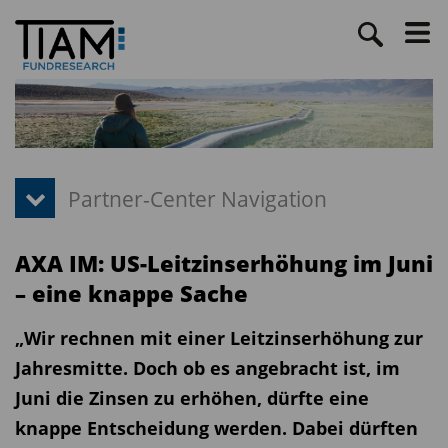
AXA IM: US-Leitzinserhöhung im Juni
– eine knappe Sache
„Wir rechnen mit einer Leitzinserhöhung zur
Jahresmitte. Doch ob es angebracht ist, im
Juni die Zinsen zu erhöhen, dürfte eine
knappe Entscheidung werden. Dabei dürften