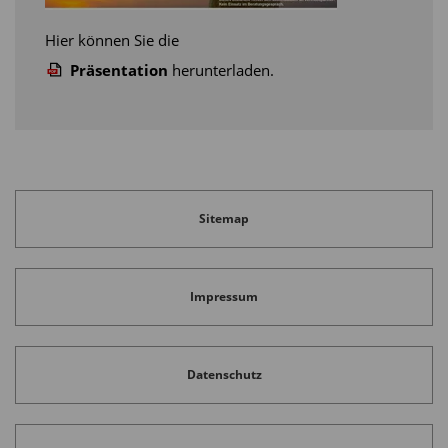
Hier können Sie die
Präsentation
herunterladen.
Sitemap
Impressum
Datenschutz