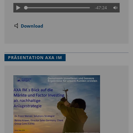
-47:24
Download
PRÄSENTATION AXA IM