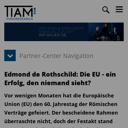
Edmond de Rothschild: Die EU - ein
Erfolg, den niemand sieht?
Vor wenigen Monaten hat die Europäische
Union (EU) den 60. Jahrestag der Römischen
Verträge gefeiert. Der bescheidene Rahmen
überraschte nicht, doch der Festakt stand