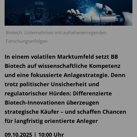
Biotech: Unternehmen mit aufsehenerregenden
Forschungserfolgen
In einem volatilen Marktumfeld setzt BB
Biotech auf wissenschaftliche Kompetenz
und eine fokussierte Anlagestrategie. Denn
trotz politischer Unsicherheit und
regulatorischer Hürden: Differenzierte
Biotech-Innovationen überzeugen
strategische Käufer – und schaffen Chancen
für langfristig orientierte Anleger
09.10.2025 | 10:00 Uhr