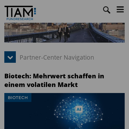
Biotech: Mehrwert schaffen in
einem volatilen Markt
BIOTECH