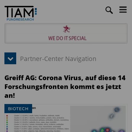
Greiff AG: Corona Virus, auf diese 14
Forschungsfronten kommt es jetzt
an!
BIOTECH