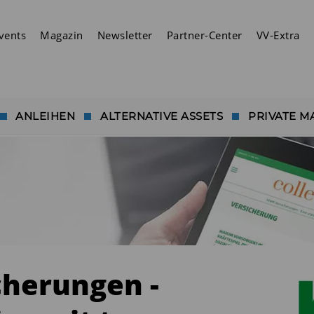
vents
Magazin
Newsletter
Partner-Center
VV-Extra
ANLEIHEN
ALTERNATIVE ASSETS
PRIVATE M
herungen -