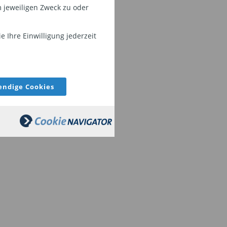
 jeweiligen Zweck zu oder
 Ihre Einwilligung jederzeit
ndige Cookies