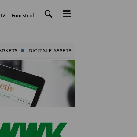
TV
Fondstool
ARKETS
DIGITALE ASSETS