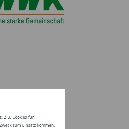
 Z.B. Cookies für
em Zweck zum Einsatz kommen.