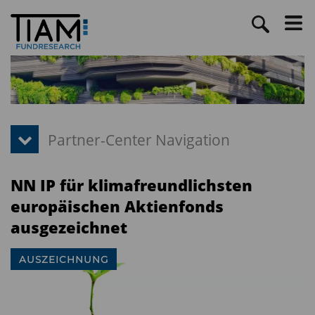
NN IP für klimafreundlichsten
europäischen Aktienfonds
ausgezeichnet
AUSZEICHNUNG