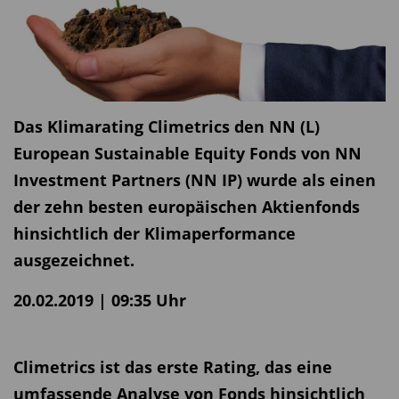
Das Klimarating Climetrics den NN (L)
European Sustainable Equity Fonds von NN
Investment Partners (NN IP) wurde als einen
der zehn besten europäischen Aktienfonds
hinsichtlich der Klimaperformance
ausgezeichnet.
20.02.2019 | 09:35 Uhr
Climetrics ist das erste Rating, das eine
umfassende Analyse von Fonds hinsichtlich