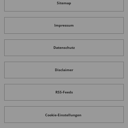
Sitemap
Impressum
Datenschutz
Disclaimer
RSS-Feeds
Cookie-Einstellungen