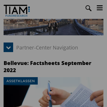
Bellevue: Factsheets September
2022
ASSETKLASSEN