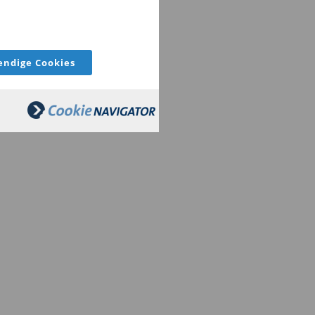
ndige Cookies