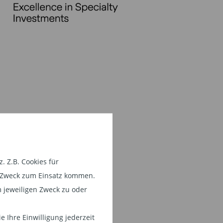
 Z.B. Cookies für
em Zweck zum Einsatz kommen.
 jeweiligen Zweck zu oder
 Ihre Einwilligung jederzeit