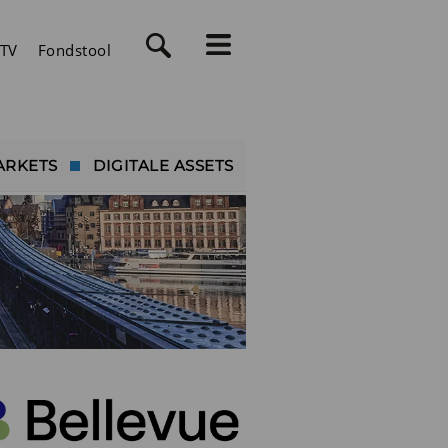
TV
Fondstool
ARKETS
DIGITALE ASSETS