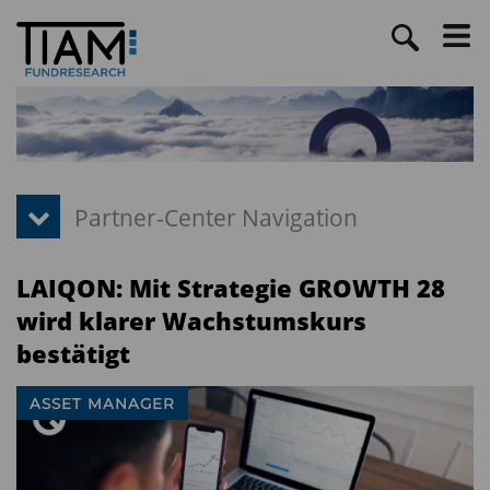
LAIQON: Mit Strategie GROWTH 28
wird klarer Wachstumskurs
bestätigt
ASSET MANAGER