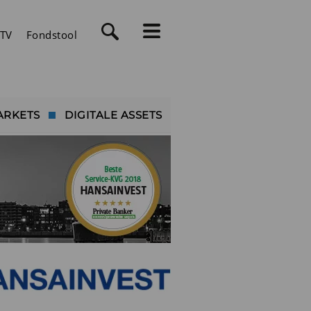
TV
Fondstool
ARKETS
DIGITALE ASSETS