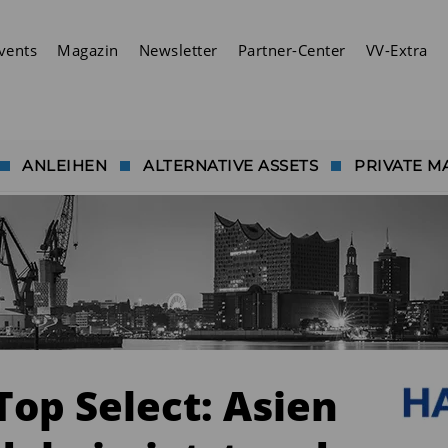
vents
Magazin
Newsletter
Partner-Center
VV-Extra
ANLEIHEN
ALTERNATIVE ASSETS
PRIVATE M
Top Select: Asien