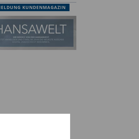
ELDUNG KUNDENMAGAZIN