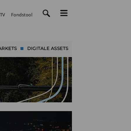
TV
Fondstool
ARKETS
DIGITALE ASSETS