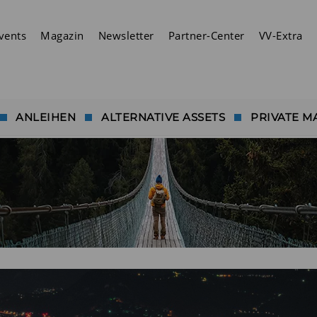
vents
Magazin
Newsletter
Partner-Center
VV-Extra
ANLEIHEN
ALTERNATIVE ASSETS
PRIVATE M