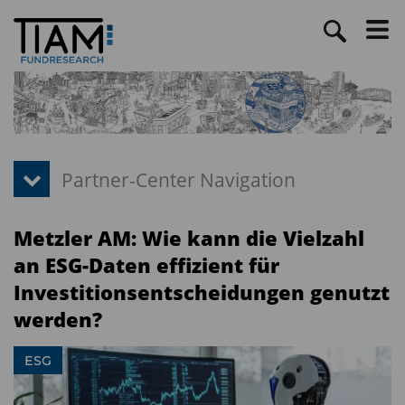
Metzler AM: Wie kann die Vielzahl
an ESG-Daten effizient für
Investitionsentscheidungen genutzt
werden?
ESG