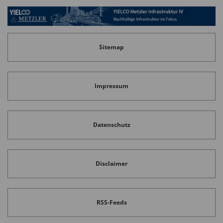
Sitemap
Impressum
Datenschutz
Disclaimer
RSS-Feeds