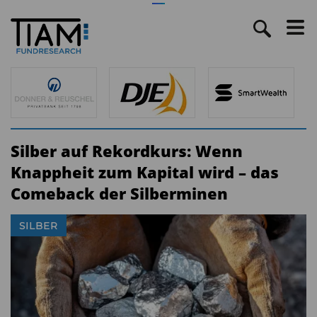
Silber auf Rekordkurs: Wenn
Knappheit zum Kapital wird – das
Comeback der Silberminen
SILBER