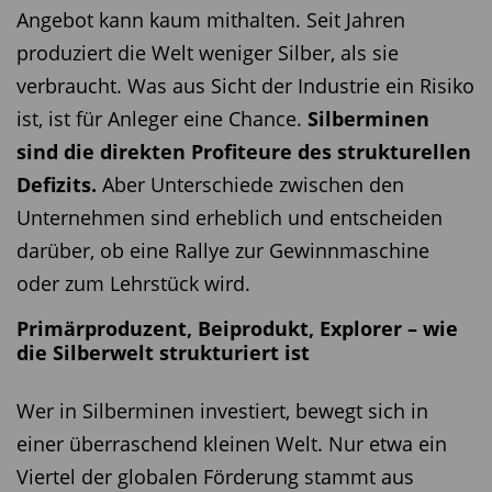
Angebot kann kaum mithalten. Seit Jahren
produziert die Welt weniger Silber, als sie
verbraucht. Was aus Sicht der Industrie ein Risiko
ist, ist für Anleger eine Chance.
Silberminen
sind die direkten Profiteure des strukturellen
Defizits.
Aber Unterschiede zwischen den
Unternehmen sind erheblich und entscheiden
darüber, ob eine Rallye zur Gewinnmaschine
oder zum Lehrstück wird.
Primärproduzent, Beiprodukt, Explorer – wie
die Silberwelt strukturiert ist
Wer in Silberminen investiert, bewegt sich in
einer überraschend kleinen Welt. Nur etwa ein
Viertel der globalen Förderung stammt aus