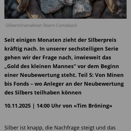
Silberminenaktien feiern Comeback
Seit einigen Monaten zieht der Silberpreis
kräftig nach. In unserer sechsteiligen Serie
gehen wir der Frage nach, inwieweit das
„Gold des kleinen Mannes“ vor dem Beginn
einer Neubewertung steht. Teil 5: Von Minen
bis Fonds – wo Anleger an der Neubewertung
des Silbers teilhaben können
10.11.2025 | 14:00 Uhr von «Tim Bröning»
Silber ist knapp, die Nachfrage steigt und das